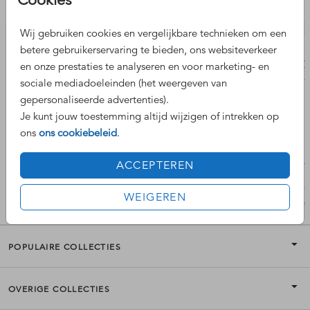
Nog meer leuke ontwerpen
Wij gebruiken cookies en vergelijkbare technieken om een
betere gebruikerservaring te bieden, ons websiteverkeer
en onze prestaties te analyseren en voor marketing- en
sociale mediadoeleinden (het weergeven van
gepersonaliseerde advertenties).
Je kunt jouw toestemming altijd wijzigen of intrekken op
ons
ons cookiebeleid
.
ACCEPTEREN
WEIGEREN
POPULAIRE COLLECTIES
OVERIGE COLLECTIES