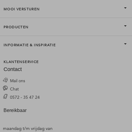
MOOI VERSTUREN
PRODUCTEN
INFORMATIE & INSPIRATIE
KLANTENSERVICE
Contact
Mail ons
Chat
0572 - 35 47 24
Bereikbaar
maandag t/m vrijdag van