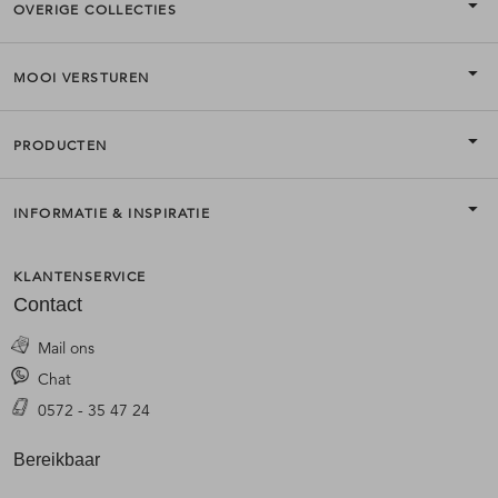
OVERIGE COLLECTIES
MOOI VERSTUREN
PRODUCTEN
INFORMATIE & INSPIRATIE
KLANTENSERVICE
Contact
Mail ons
Chat
0572 - 35 47 24
Bereikbaar