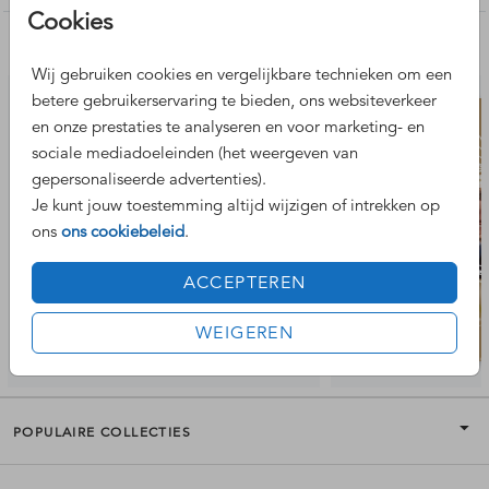
Cookies
Nog meer leuke ontwerpen
Wij gebruiken cookies en vergelijkbare technieken om een
betere gebruikerservaring te bieden, ons websiteverkeer
en onze prestaties te analyseren en voor marketing- en
sociale mediadoeleinden (het weergeven van
gepersonaliseerde advertenties).
Je kunt jouw toestemming altijd wijzigen of intrekken op
ons
ons cookiebeleid
.
ACCEPTEREN
WEIGEREN
POPULAIRE COLLECTIES