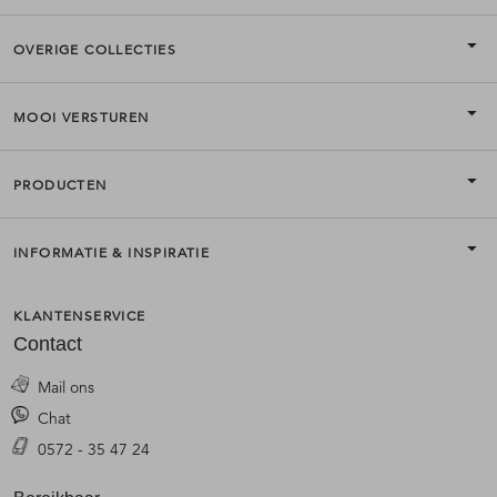
OVERIGE COLLECTIES
MOOI VERSTUREN
PRODUCTEN
INFORMATIE & INSPIRATIE
KLANTENSERVICE
Contact
Mail ons
Chat
0572 - 35 47 24