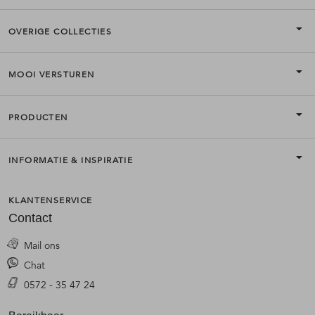
OVERIGE COLLECTIES
MOOI VERSTUREN
PRODUCTEN
INFORMATIE & INSPIRATIE
KLANTENSERVICE
Contact
Mail ons
Chat
0572 - 35 47 24