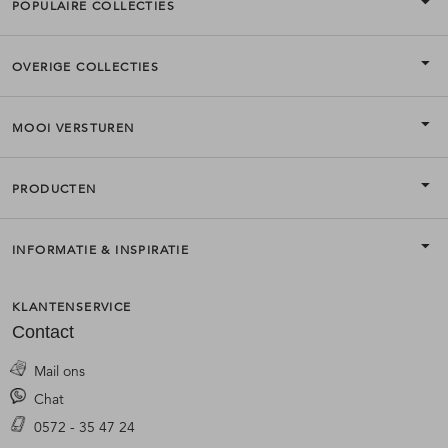
POPULAIRE COLLECTIES
OVERIGE COLLECTIES
MOOI VERSTUREN
PRODUCTEN
INFORMATIE & INSPIRATIE
KLANTENSERVICE
Contact
Mail ons
Chat
0572 - 35 47 24