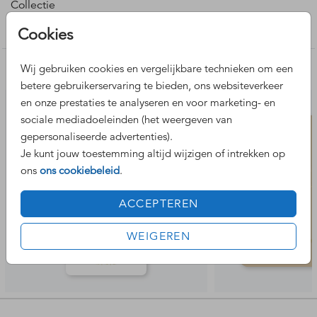
Collectie
Trouwkaarten maken
Cookies
Wij gebruiken cookies en vergelijkbare technieken om een
Nog meer leuke ontwerpen
betere gebruikerservaring te bieden, ons websiteverkeer
en onze prestaties te analyseren en voor marketing- en
sociale mediadoeleinden (het weergeven van
gepersonaliseerde advertenties).
Je kunt jouw toestemming altijd wijzigen of intrekken op
ons
ons cookiebeleid
.
ACCEPTEREN
WEIGEREN