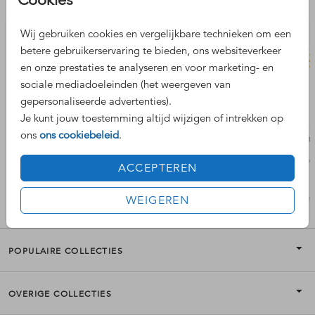
Nog meer leuke ontwerpen
Wij gebruiken cookies en vergelijkbare technieken om een
betere gebruikerservaring te bieden, ons websiteverkeer
en onze prestaties te analyseren en voor marketing- en
sociale mediadoeleinden (het weergeven van
gepersonaliseerde advertenties).
Je kunt jouw toestemming altijd wijzigen of intrekken op
ons
ons cookiebeleid
.
ACCEPTEREN
WEIGEREN
POPULAIRE COLLECTIES
OVERIGE COLLECTIES