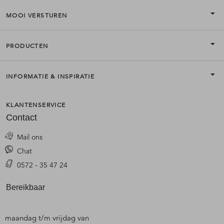
MOOI VERSTUREN
PRODUCTEN
INFORMATIE & INSPIRATIE
KLANTENSERVICE
Contact
Mail ons
Chat
0572 - 35 47 24
Bereikbaar
maandag t/m vrijdag van