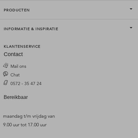
PRODUCTEN
INFORMATIE & INSPIRATIE
KLANTENSERVICE
Contact
Mail ons
Chat
0572 - 35 47 24
Bereikbaar
maandag t/m vrijdag van
9.00 uur tot 17.00 uur