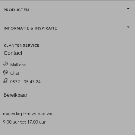
PRODUCTEN
INFORMATIE & INSPIRATIE
KLANTENSERVICE
Contact
Mail ons
Chat
0572 - 35 47 24
Bereikbaar
maandag t/m vrijdag van
9.00 uur tot 17.00 uur