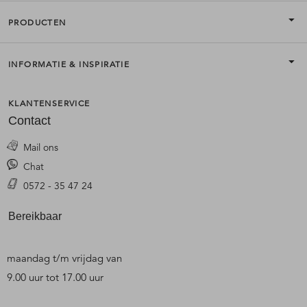
PRODUCTEN
INFORMATIE & INSPIRATIE
KLANTENSERVICE
Contact
Mail ons
Chat
0572 - 35 47 24
Bereikbaar
maandag t/m vrijdag van
9.00 uur tot 17.00 uur