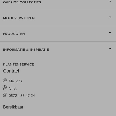
OVERIGE COLLECTIES
MOOI VERSTUREN
PRODUCTEN
INFORMATIE & INSPIRATIE
KLANTENSERVICE
Contact
Mail ons
Chat
0572 - 35 47 24
Bereikbaar