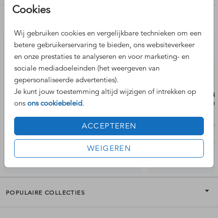
Cookies
Nog meer leuke ontwerpen
Wij gebruiken cookies en vergelijkbare technieken om een
betere gebruikerservaring te bieden, ons websiteverkeer
en onze prestaties te analyseren en voor marketing- en
sociale mediadoeleinden (het weergeven van
gepersonaliseerde advertenties).
Je kunt jouw toestemming altijd wijzigen of intrekken op
ons
ons cookiebeleid
.
ACCEPTEREN
WEIGEREN
POPULAIRE COLLECTIES