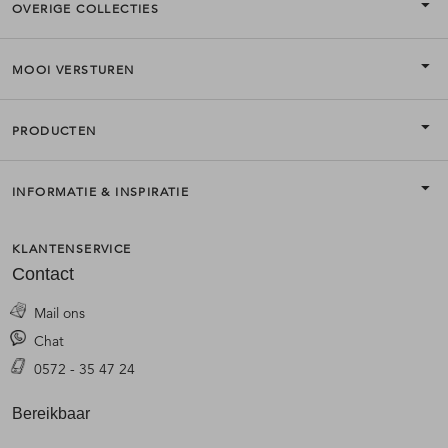
OVERIGE COLLECTIES
MOOI VERSTUREN
PRODUCTEN
INFORMATIE & INSPIRATIE
KLANTENSERVICE
Contact
Mail ons
Chat
0572 - 35 47 24
Bereikbaar