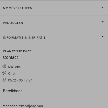
MOOI VERSTUREN
PRODUCTEN
INFORMATIE & INSPIRATIE
KLANTENSERVICE
Contact
Mail ons
Chat
0572 - 35 47 24
Bereikbaar
maandag t/m vrijdag van