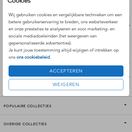
Cookies
Nog meer leuke ontwerpen
Wij gebruiken cookies en vergelijkbare technieken om een
betere gebruikerservaring te bieden, ons websiteverkeer
en onze prestaties te analyseren en voor marketing- en
sociale mediadoeleinden (het weergeven van
gepersonaliseerde advertenties).
Je kunt jouw toestemming altijd wijzigen of intrekken op
ons
ons cookiebeleid
.
ACCEPTEREN
WEIGEREN
POPULAIRE COLLECTIES
OVERIGE COLLECTIES