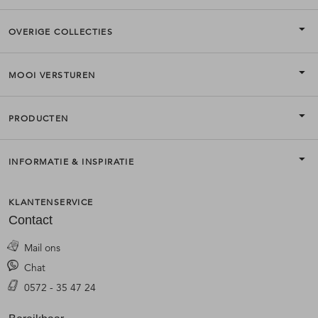
OVERIGE COLLECTIES
MOOI VERSTUREN
PRODUCTEN
INFORMATIE & INSPIRATIE
KLANTENSERVICE
Contact
Mail ons
Chat
0572 - 35 47 24