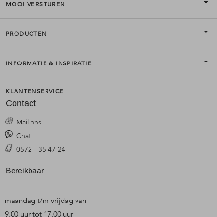
MOOI VERSTUREN
PRODUCTEN
INFORMATIE & INSPIRATIE
KLANTENSERVICE
Contact
Mail ons
Chat
0572 - 35 47 24
Bereikbaar
maandag t/m vrijdag van
9.00 uur tot 17.00 uur