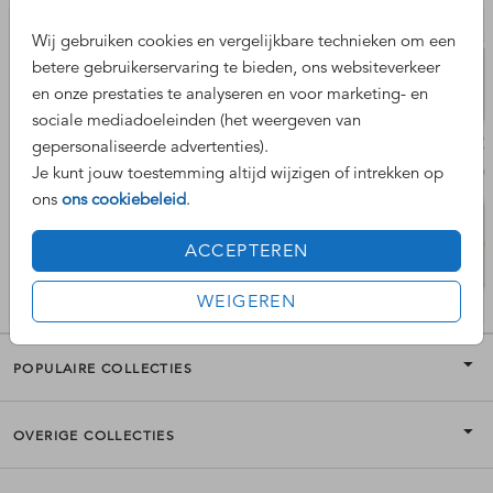
Wij gebruiken cookies en vergelijkbare technieken om een
betere gebruikerservaring te bieden, ons websiteverkeer
en onze prestaties te analyseren en voor marketing- en
sociale mediadoeleinden (het weergeven van
gepersonaliseerde advertenties).
Je kunt jouw toestemming altijd wijzigen of intrekken op
ons
ons cookiebeleid
.
ACCEPTEREN
WEIGEREN
POPULAIRE COLLECTIES
OVERIGE COLLECTIES