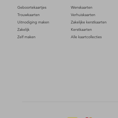
Geboortekaartjes
Wenskaarten
Trouwkaarten
Verhuiskaarten
Uitnodiging maken
Zakelijke kerstkaarten
Zakelijk
Kerstkaarten
Zelf maken
Alle kaartcollecties