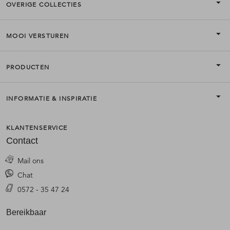
OVERIGE COLLECTIES
MOOI VERSTUREN
PRODUCTEN
INFORMATIE & INSPIRATIE
KLANTENSERVICE
Contact
Mail ons
Chat
0572 - 35 47 24
Bereikbaar