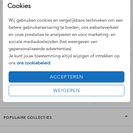
Cookies
Nog meer leuke ontwerpen
Wij gebruiken cookies en vergelijkbare technieken om een
betere gebruikerservaring te bieden, ons websiteverkeer
en onze prestaties te analyseren en voor marketing- en
sociale mediadoeleinden (het weergeven van
gepersonaliseerde advertenties).
Je kunt jouw toestemming altijd wijzigen of intrekken op
ons
ons cookiebeleid
.
ACCEPTEREN
WEIGEREN
POPULAIRE COLLECTIES