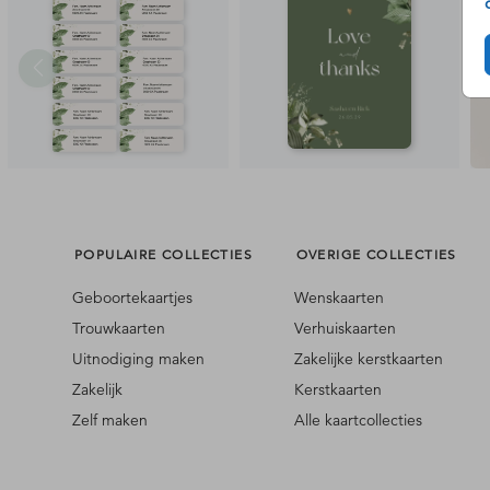
POPULAIRE COLLECTIES
OVERIGE COLLECTIES
Geboortekaartjes
Wenskaarten
Trouwkaarten
Verhuiskaarten
Uitnodiging maken
Zakelijke kerstkaarten
Zakelijk
Kerstkaarten
Zelf maken
Alle kaartcollecties