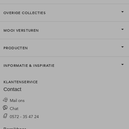
OVERIGE COLLECTIES
MOOI VERSTUREN
PRODUCTEN
INFORMATIE & INSPIRATIE
KLANTENSERVICE
Contact
Mail ons
Chat
0572 - 35 47 24