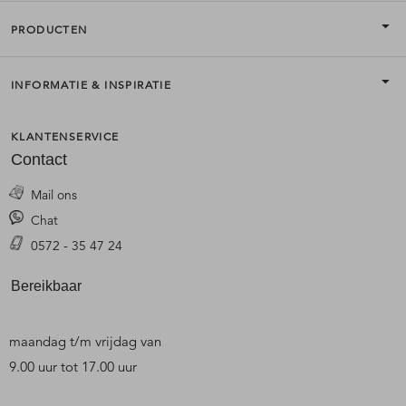
PRODUCTEN
INFORMATIE & INSPIRATIE
KLANTENSERVICE
Contact
Mail ons
Chat
0572 - 35 47 24
Bereikbaar
maandag t/m vrijdag van
9.00 uur tot 17.00 uur