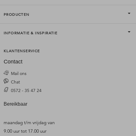
PRODUCTEN
INFORMATIE & INSPIRATIE
KLANTENSERVICE
Contact
Mail ons
Chat
0572 - 35 47 24
Bereikbaar
maandag t/m vrijdag van
9.00 uur tot 17.00 uur