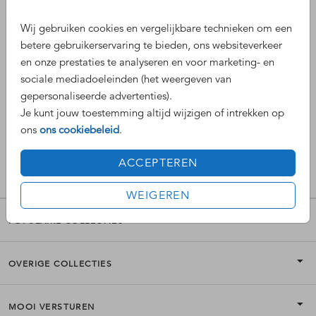
Wij gebruiken cookies en vergelijkbare technieken om een
wijnflesetiket
betere gebruikerservaring te bieden, ons websiteverkeer
en onze prestaties te analyseren en voor marketing- en
sociale mediadoeleinden (het weergeven van
gepersonaliseerde advertenties).
Je kunt jouw toestemming altijd wijzigen of intrekken op
ons
ons cookiebeleid
.
ACCEPTEREN
WEIGEREN
POPULAIRE COLLECTIES
OVERIGE COLLECTIES
MOOI VERSTUREN