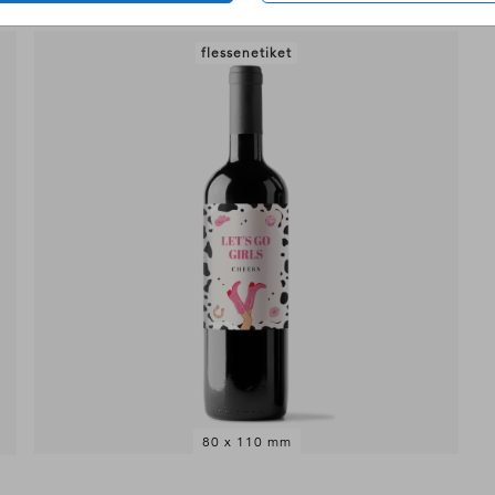
flessenetiket
80 x 110 mm