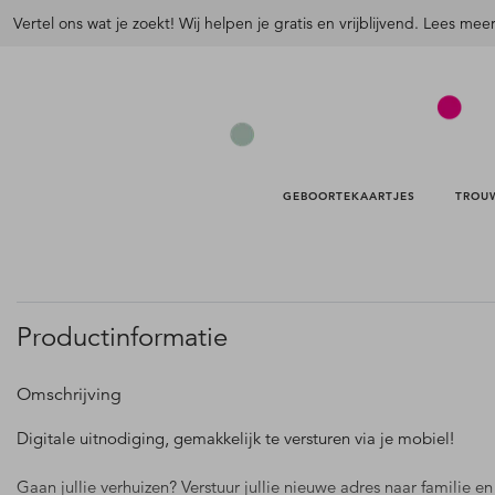
Vertel ons wat je zoekt! Wij helpen je gratis en vrijblijvend. Lees mee
GEBOORTEKAARTJES 
TROU
Productinformatie
Omschrijving
Digitale uitnodiging, gemakkelijk te versturen via je mobiel!
Gaan jullie verhuizen? Verstuur jullie nieuwe adres naar familie en