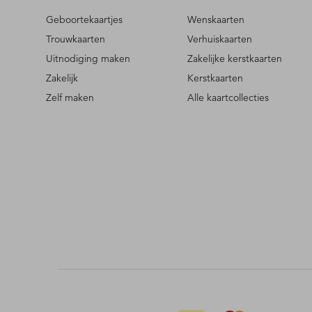
Geboortekaartjes
Wenskaarten
Trouwkaarten
Verhuiskaarten
Uitnodiging maken
Zakelijke kerstkaarten
Zakelijk
Kerstkaarten
Zelf maken
Alle kaartcollecties