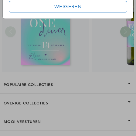
WEIGEREN
POPULAIRE COLLECTIES
OVERIGE COLLECTIES
MOOI VERSTUREN