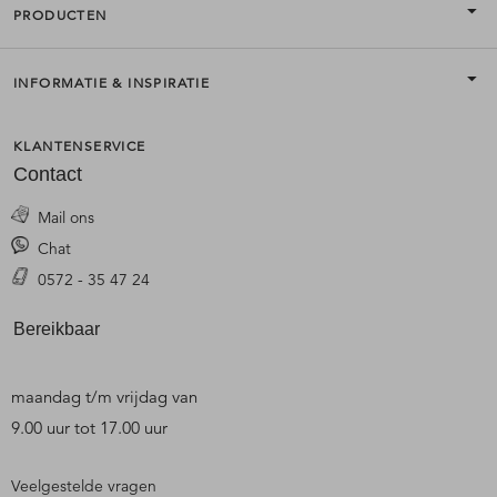
PRODUCTEN
INFORMATIE & INSPIRATIE
KLANTENSERVICE
Contact
Mail ons
Chat
0572 - 35 47 24
Bereikbaar
maandag t/m vrijdag van
9.00 uur tot 17.00 uur
Veelgestelde vragen