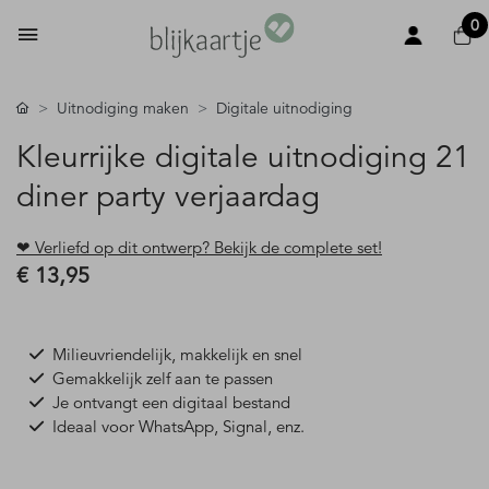
0
Uitnodiging maken
Digitale uitnodiging
Kleurrijke digitale uitnodiging 21
diner party verjaardag
❤ Verliefd op dit ontwerp? Bekijk de complete set!
€ 13,95
Milieuvriendelijk, makkelijk en snel
Gemakkelijk zelf aan te passen
Je ontvangt een digitaal bestand
Ideaal voor WhatsApp, Signal, enz.