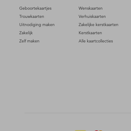
Geboortekaartjes
Wenskaarten
Trouwkaarten
Verhuiskaarten
Uitnodiging maken
Zakelijke kerstkaarten
Zakelijk
Kerstkaarten
Zelf maken
Alle kaartcollecties