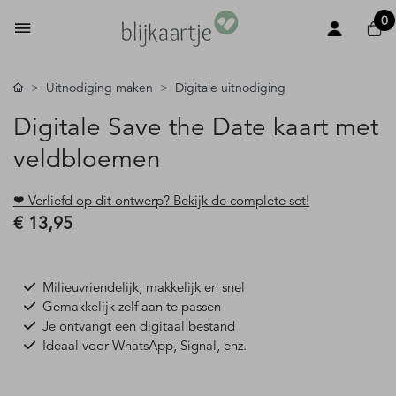
0
Uitnodiging maken
Digitale uitnodiging
Digitale Save the Date kaart met
veldbloemen
❤ Verliefd op dit ontwerp? Bekijk de complete set!
€ 13,95
Milieuvriendelijk, makkelijk en snel
Gemakkelijk zelf aan te passen
Je ontvangt een digitaal bestand
Ideaal voor WhatsApp, Signal, enz.