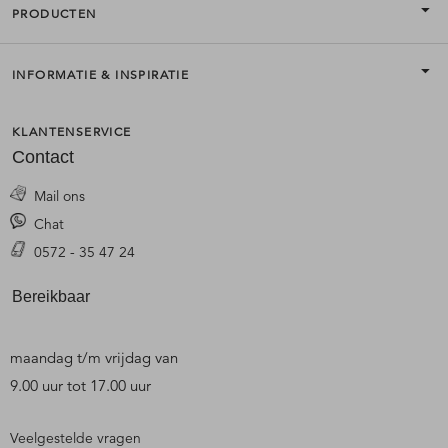
PRODUCTEN
INFORMATIE & INSPIRATIE
KLANTENSERVICE
Contact
Mail ons
Chat
0572 - 35 47 24
Bereikbaar
maandag t/m vrijdag van
9.00 uur tot 17.00 uur
Veelgestelde vragen