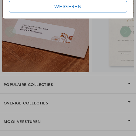
WEIGEREN
POPULAIRE COLLECTIES
OVERIGE COLLECTIES
MOOI VERSTUREN