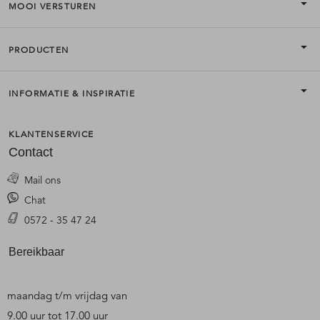
MOOI VERSTUREN
PRODUCTEN
INFORMATIE & INSPIRATIE
KLANTENSERVICE
Contact
Mail ons
Chat
0572 - 35 47 24
Bereikbaar
maandag t/m vrijdag van
9.00 uur tot 17.00 uur