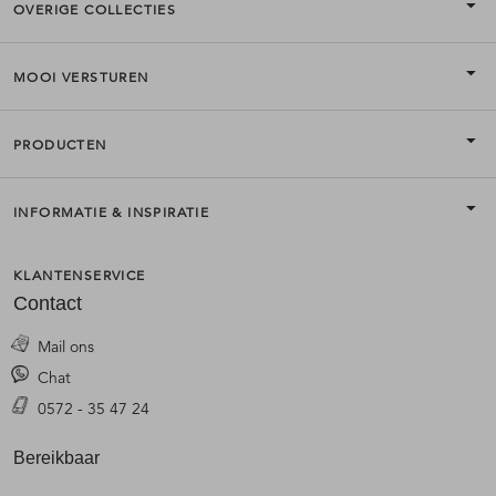
OVERIGE COLLECTIES
MOOI VERSTUREN
PRODUCTEN
INFORMATIE & INSPIRATIE
KLANTENSERVICE
Contact
Mail ons
Chat
0572 - 35 47 24
Bereikbaar