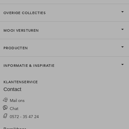
OVERIGE COLLECTIES
MOOI VERSTUREN
PRODUCTEN
INFORMATIE & INSPIRATIE
KLANTENSERVICE
Contact
Mail ons
Chat
0572 - 35 47 24