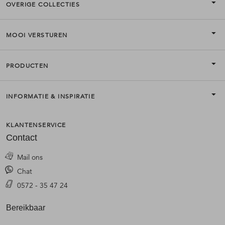
OVERIGE COLLECTIES
MOOI VERSTUREN
PRODUCTEN
INFORMATIE & INSPIRATIE
KLANTENSERVICE
Contact
Mail ons
Chat
0572 - 35 47 24
Bereikbaar