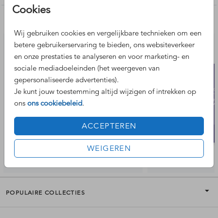
Cookies
Nog meer leuke ontwerpen
Wij gebruiken cookies en vergelijkbare technieken om een
betere gebruikerservaring te bieden, ons websiteverkeer
en onze prestaties te analyseren en voor marketing- en
sociale mediadoeleinden (het weergeven van
gepersonaliseerde advertenties).
Je kunt jouw toestemming altijd wijzigen of intrekken op
ons
ons cookiebeleid
.
ACCEPTEREN
WEIGEREN
POPULAIRE COLLECTIES