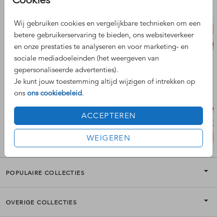
Nog meer leuke ontwerpen
Wij gebruiken cookies en vergelijkbare technieken om een
betere gebruikerservaring te bieden, ons websiteverkeer
en onze prestaties te analyseren en voor marketing- en
sociale mediadoeleinden (het weergeven van
gepersonaliseerde advertenties).
Je kunt jouw toestemming altijd wijzigen of intrekken op
ons
ons cookiebeleid
.
ACCEPTEREN
WEIGEREN
POPULAIRE COLLECTIES
OVERIGE COLLECTIES