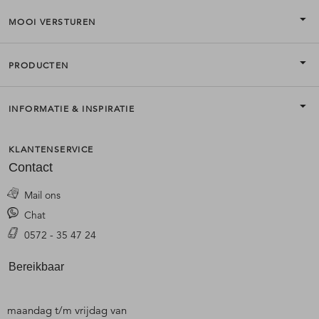
MOOI VERSTUREN
PRODUCTEN
INFORMATIE & INSPIRATIE
KLANTENSERVICE
Contact
Mail ons
Chat
0572 - 35 47 24
Bereikbaar
maandag t/m vrijdag van