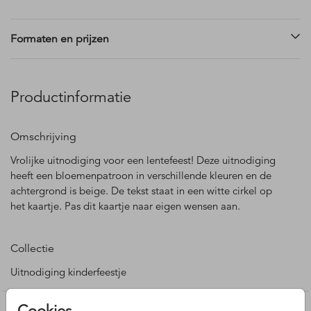
Formaten en prijzen
Productinformatie
Omschrijving
Vrolijke uitnodiging voor een lentefeest! Deze uitnodiging
heeft een bloemenpatroon in verschillende kleuren en de
achtergrond is beige. De tekst staat in een witte cirkel op
het kaartje. Pas dit kaartje naar eigen wensen aan.
Collectie
Uitnodiging kinderfeestje
Cookies