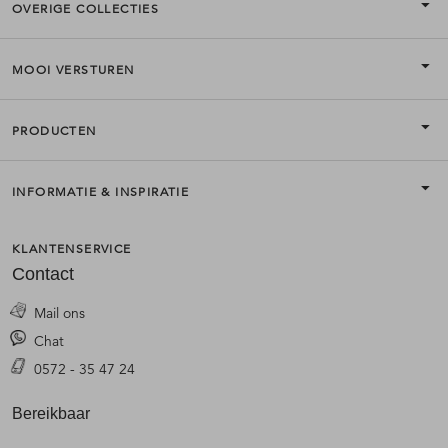
OVERIGE COLLECTIES
MOOI VERSTUREN
PRODUCTEN
INFORMATIE & INSPIRATIE
KLANTENSERVICE
Contact
Mail ons
Chat
0572 - 35 47 24
Bereikbaar