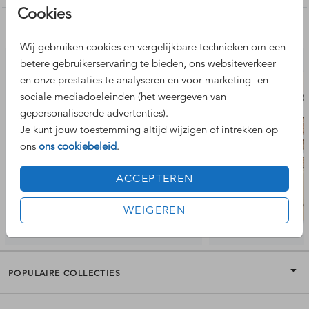
Cookies
Nog meer leuke ontwerpen
Wij gebruiken cookies en vergelijkbare technieken om een
betere gebruikerservaring te bieden, ons websiteverkeer
en onze prestaties te analyseren en voor marketing- en
sociale mediadoeleinden (het weergeven van
gepersonaliseerde advertenties).
Je kunt jouw toestemming altijd wijzigen of intrekken op
ons
ons cookiebeleid
.
ACCEPTEREN
WEIGEREN
POPULAIRE COLLECTIES