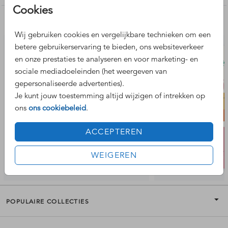
Cookies
Nog meer leuke ontwerpen
Wij gebruiken cookies en vergelijkbare technieken om een
betere gebruikerservaring te bieden, ons websiteverkeer
en onze prestaties te analyseren en voor marketing- en
sociale mediadoeleinden (het weergeven van
gepersonaliseerde advertenties).
Je kunt jouw toestemming altijd wijzigen of intrekken op
ons
ons cookiebeleid
.
ACCEPTEREN
WEIGEREN
POPULAIRE COLLECTIES