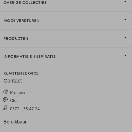
OVERIGE COLLECTIES
MOOI VERSTUREN
PRODUCTEN
INFORMATIE & INSPIRATIE
KLANTENSERVICE
Contact
Mail ons
Chat
0572 - 35 47 24
Bereikbaar