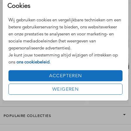
Cookies
Nog meer leuke ontwerpen
Wij gebruiken cookies en vergelijkbare technieken om een
betere gebruikerservaring te bieden, ons websiteverkeer
en onze prestaties te analyseren en voor marketing- en
sociale mediadoeleinden (het weergeven van
gepersonaliseerde advertenties).
Je kunt jouw toestemming altijd wijzigen of intrekken op
ons
ons cookiebeleid
.
ACCEPTEREN
WEIGEREN
POPULAIRE COLLECTIES