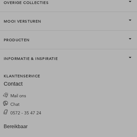
OVERIGE COLLECTIES
MOOI VERSTUREN
PRODUCTEN
INFORMATIE & INSPIRATIE
KLANTENSERVICE
Contact
Mail ons
Chat
0572 - 35 47 24
Bereikbaar