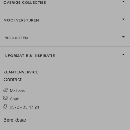
OVERIGE COLLECTIES
MOOI VERSTUREN
PRODUCTEN
INFORMATIE & INSPIRATIE
KLANTENSERVICE
Contact
Mail ons
Chat
0572 - 35 47 24
Bereikbaar