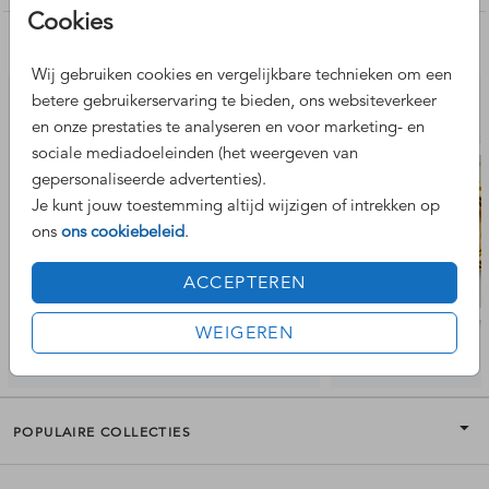
Cookies
Nog meer leuke ontwerpen
Wij gebruiken cookies en vergelijkbare technieken om een
betere gebruikerservaring te bieden, ons websiteverkeer
en onze prestaties te analyseren en voor marketing- en
sociale mediadoeleinden (het weergeven van
gepersonaliseerde advertenties).
Je kunt jouw toestemming altijd wijzigen of intrekken op
ons
ons cookiebeleid
.
ACCEPTEREN
WEIGEREN
POPULAIRE COLLECTIES