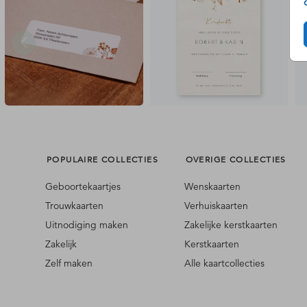
POPULAIRE COLLECTIES
OVERIGE COLLECTIES
Geboortekaartjes
Wenskaarten
Trouwkaarten
Verhuiskaarten
Uitnodiging maken
Zakelijke kerstkaarten
Zakelijk
Kerstkaarten
Zelf maken
Alle kaartcollecties