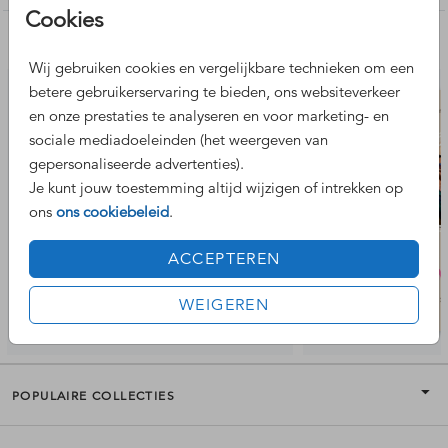
Cookies
Nog meer leuke ontwerpen
Wij gebruiken cookies en vergelijkbare technieken om een
betere gebruikerservaring te bieden, ons websiteverkeer
en onze prestaties te analyseren en voor marketing- en
sociale mediadoeleinden (het weergeven van
gepersonaliseerde advertenties).
Je kunt jouw toestemming altijd wijzigen of intrekken op
ons
ons cookiebeleid
.
ACCEPTEREN
WEIGEREN
POPULAIRE COLLECTIES