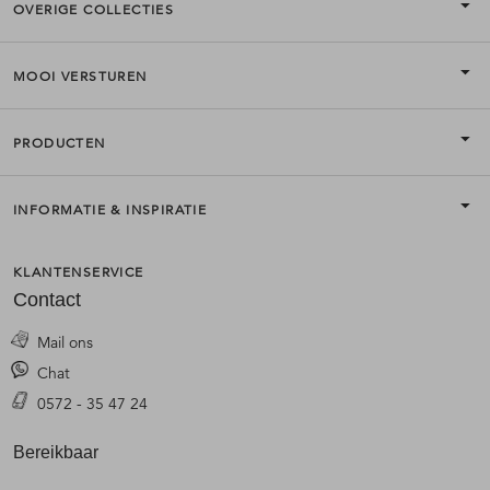
OVERIGE COLLECTIES
MOOI VERSTUREN
PRODUCTEN
INFORMATIE & INSPIRATIE
KLANTENSERVICE
Contact
Mail ons
Chat
0572 - 35 47 24
Bereikbaar