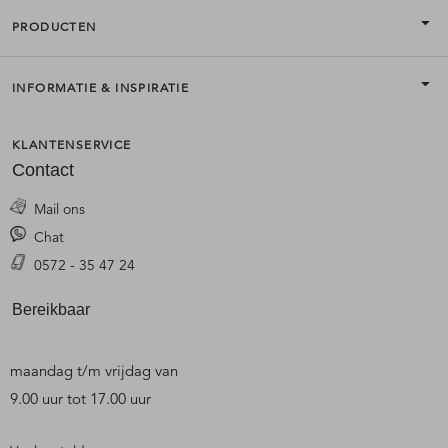
PRODUCTEN
INFORMATIE & INSPIRATIE
KLANTENSERVICE
Contact
Mail ons
Chat
0572 - 35 47 24
Bereikbaar
maandag t/m vrijdag van
9.00 uur tot 17.00 uur