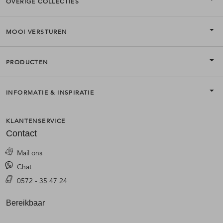
OVERIGE COLLECTIES
MOOI VERSTUREN
PRODUCTEN
INFORMATIE & INSPIRATIE
KLANTENSERVICE
Contact
Mail ons
Chat
0572 - 35 47 24
Bereikbaar