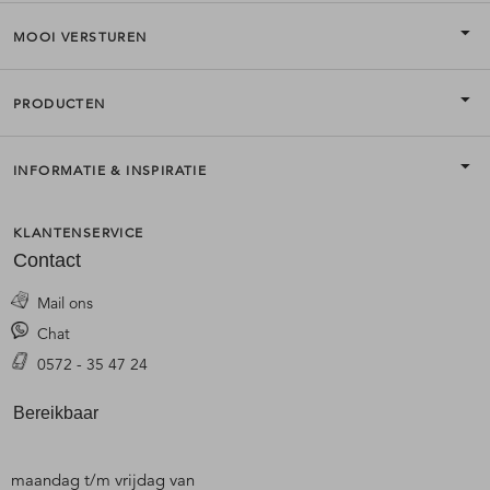
MOOI VERSTUREN
PRODUCTEN
INFORMATIE & INSPIRATIE
KLANTENSERVICE
Contact
Mail ons
Chat
0572 - 35 47 24
Bereikbaar
maandag t/m vrijdag van