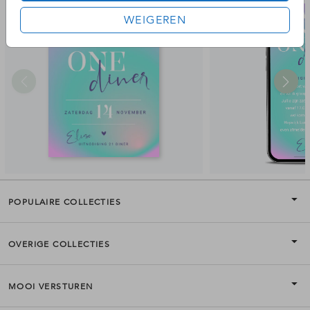
WEIGEREN
POPULAIRE COLLECTIES
OVERIGE COLLECTIES
MOOI VERSTUREN