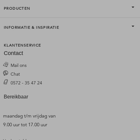
PRODUCTEN
INFORMATIE & INSPIRATIE
KLANTENSERVICE
Contact
Mail ons
Chat
0572 - 35 47 24
Bereikbaar
maandag t/m vrijdag van
9.00 uur tot 17.00 uur