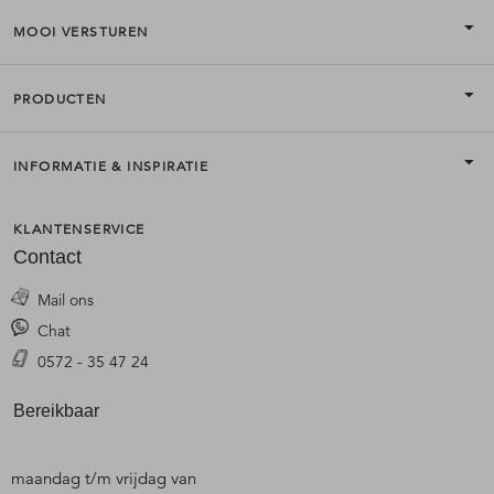
MOOI VERSTUREN
PRODUCTEN
INFORMATIE & INSPIRATIE
KLANTENSERVICE
Contact
Mail ons
Chat
0572 - 35 47 24
Bereikbaar
maandag t/m vrijdag van