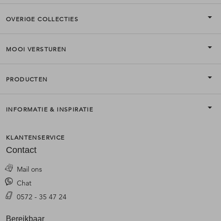
OVERIGE COLLECTIES
MOOI VERSTUREN
PRODUCTEN
INFORMATIE & INSPIRATIE
KLANTENSERVICE
Contact
Mail ons
Chat
0572 - 35 47 24
Bereikbaar