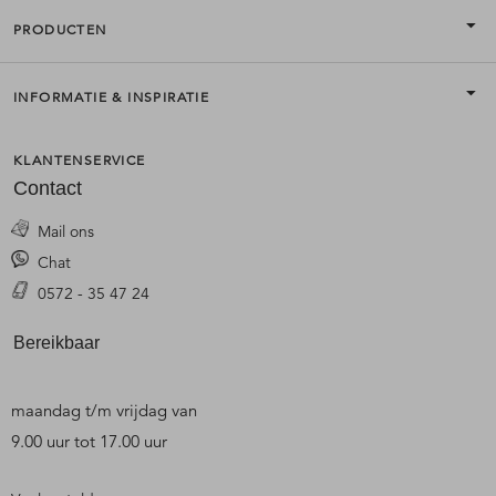
PRODUCTEN
INFORMATIE & INSPIRATIE
KLANTENSERVICE
Contact
Mail ons
Chat
0572 - 35 47 24
Bereikbaar
maandag t/m vrijdag van
9.00 uur tot 17.00 uur