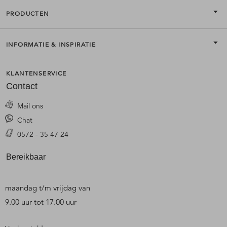
PRODUCTEN
INFORMATIE & INSPIRATIE
KLANTENSERVICE
Contact
Mail ons
Chat
0572 - 35 47 24
Bereikbaar
maandag t/m vrijdag van
9.00 uur tot 17.00 uur