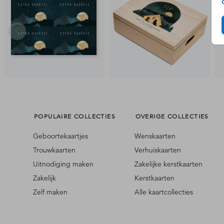
POPULAIRE COLLECTIES
OVERIGE COLLECTIES
Geboortekaartjes
Wenskaarten
Trouwkaarten
Verhuiskaarten
Uitnodiging maken
Zakelijke kerstkaarten
Zakelijk
Kerstkaarten
Zelf maken
Alle kaartcollecties