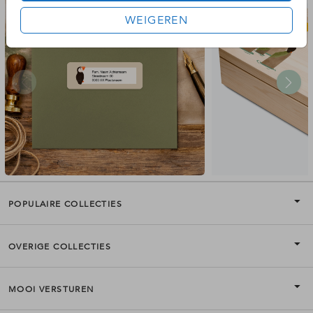
WEIGEREN
POPULAIRE COLLECTIES
OVERIGE COLLECTIES
MOOI VERSTUREN