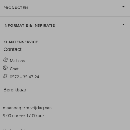
PRODUCTEN
INFORMATIE & INSPIRATIE
KLANTENSERVICE
Contact
Mail ons
Chat
0572 - 35 47 24
Bereikbaar
maandag t/m vrijdag van
9.00 uur tot 17.00 uur