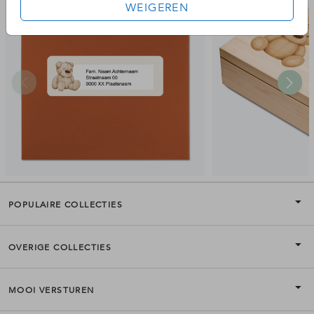
WEIGEREN
POPULAIRE COLLECTIES
OVERIGE COLLECTIES
MOOI VERSTUREN