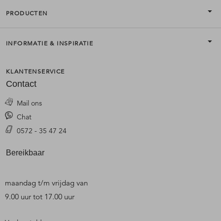
PRODUCTEN
INFORMATIE & INSPIRATIE
KLANTENSERVICE
Contact
Mail ons
Chat
0572 - 35 47 24
Bereikbaar
maandag t/m vrijdag van
9.00 uur tot 17.00 uur