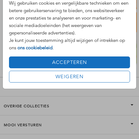
Wij gebruiken cookies en vergelijkbare technieken om een
betere gebruikerservaring te bieden, ons websiteverkeer
en onze prestaties te analyseren en voor marketing- en
sociale mediadoeleinden (het weergeven van
gepersonaliseerde advertenties).
Je kunt jouw toestemming altijd wijzigen of intrekken op
ons
ons cookiebeleid
.
ACCEPTEREN
WEIGEREN
POPULAIRE COLLECTIES
OVERIGE COLLECTIES
MOOI VERSTUREN