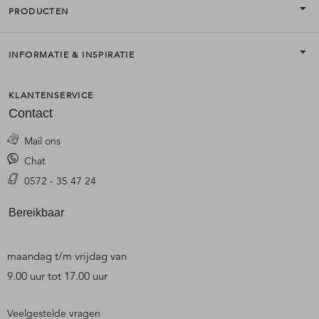
PRODUCTEN
INFORMATIE & INSPIRATIE
KLANTENSERVICE
Contact
Mail ons
Chat
0572 - 35 47 24
Bereikbaar
maandag t/m vrijdag van
9.00 uur tot 17.00 uur
Veelgestelde vragen