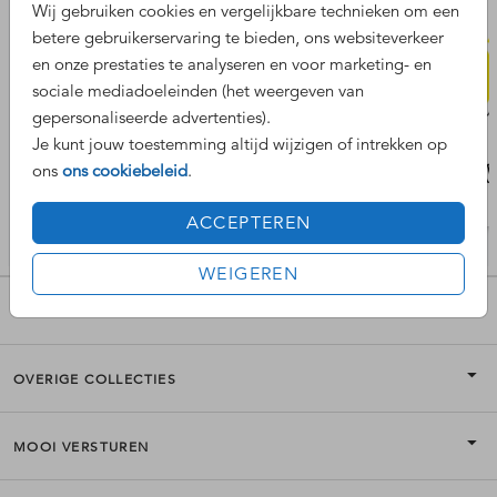
Wij gebruiken cookies en vergelijkbare technieken om een
betere gebruikerservaring te bieden, ons websiteverkeer
en onze prestaties te analyseren en voor marketing- en
sociale mediadoeleinden (het weergeven van
gepersonaliseerde advertenties).
Je kunt jouw toestemming altijd wijzigen of intrekken op
ons
ons cookiebeleid
.
ACCEPTEREN
WEIGEREN
POPULAIRE COLLECTIES
OVERIGE COLLECTIES
MOOI VERSTUREN