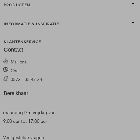
PRODUCTEN
INFORMATIE & INSPIRATIE
KLANTENSERVICE
Contact
Mail ons
Chat
0572 - 35 47 24
Bereikbaar
maandag t/m vrijdag van
9.00 uur tot 17.00 uur
Veelgestelde vragen