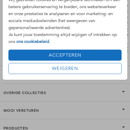
betere gebruikerservaring te bieden, ons websiteverkeer
en onze prestaties te analyseren en voor marketing- en
sociale mediadoeleinden (het weergeven van
gepersonaliseerde advertenties).
Je kunt jouw toestemming altijd wijzigen of intrekken op
ons
ons cookiebeleid
.
ACCEPTEREN
WEIGEREN
POPULAIRE COLLECTIES
OVERIGE COLLECTIES
MOOI VERSTUREN
PRODUCTEN