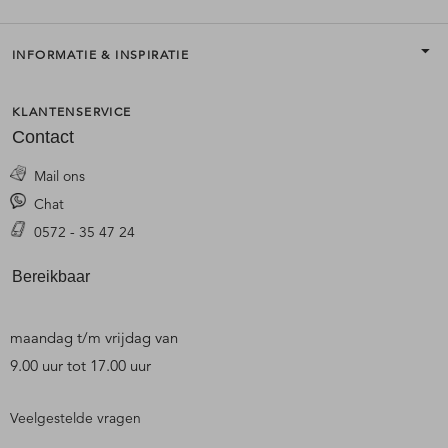
INFORMATIE & INSPIRATIE
KLANTENSERVICE
Contact
Mail ons
Chat
0572 - 35 47 24
Bereikbaar
maandag t/m vrijdag van
9.00 uur tot 17.00 uur
Veelgestelde vragen